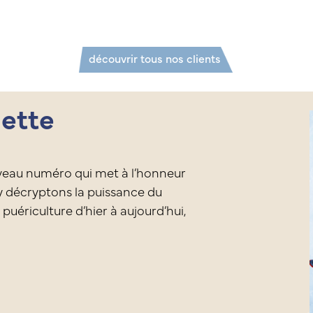
découvrir tous nos clients
ette
veau numéro qui met à l’honneur
 y décryptons la puissance du
 puériculture d’hier à aujourd’hui,