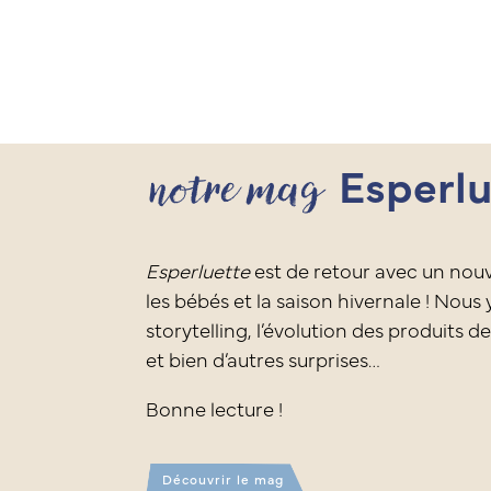
notre mag
Esperlu
Esperluette
est de retour avec un nou
les bébés et la saison hivernale ! Nous
storytelling, l’évolution des produits de
et bien d’autres surprises…
Bonne lecture !
Découvrir le mag