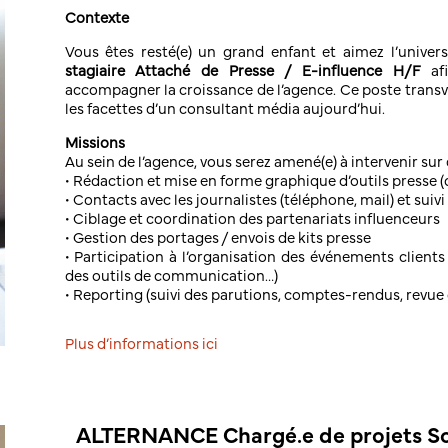
Contexte
Vous êtes resté(e) un grand enfant et aimez l’univer
stagiaire Attaché de Presse / E-influence H/F
afi
accompagner la croissance de l’agence. Ce poste trans
les facettes d’un consultant média aujourd’hui.
Missions
Au sein de l’agence, vous serez amené(e) à intervenir sur
• Rédaction et mise en forme graphique d’outils presse 
• Contacts avec les journalistes (téléphone, mail) et suivi
• Ciblage et coordination des partenariats influenceurs
• Gestion des portages / envois de kits presse
• Participation à l’organisation des événements clients
des outils de communication…)
• Reporting (suivi des parutions, comptes-rendus, revue 
Plus d’informations ici
ALTERNANCE Chargé.e de projets Soc