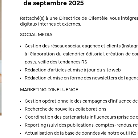
de septembre 2025
Rattaché(e) à une Directrice de Clientèle, vous intégrez
digitaux internes et externes.
SOCIAL MEDIA
Gestion des réseaux sociaux agence et clients (Instagr
à l’élaboration du calendrier éditorial, création de co
posts, veille des tendances RS
Rédaction d’articles et mise à jour du site web
Rédaction et mise en forme des newsletters de l’agen
MARKETING D’INFLUENCE
Gestion opérationnelle des campagnes d’influence de 
Recherche de nouvelles collaborations
Coordination des partenariats influenceurs (prise de c
Reporting (suivi des publications, comptes-rendus, rev
Actualisation de la base de données via notre outil Ko