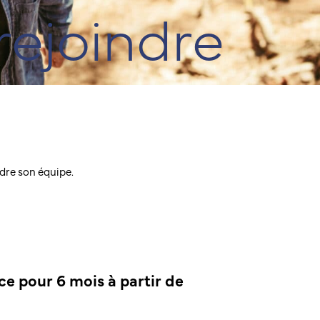
rejoindre
dre son équipe.
e pour 6 mois à partir de