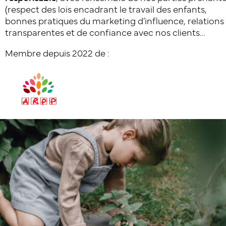
(respect des lois encadrant le travail des enfants,
bonnes pratiques du marketing d’influence, relations
transparentes et de confiance avec nos clients…
Membre depuis 2022 de :