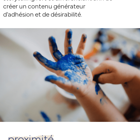
créer un contenu générateur
d’adhésion et de désirabilité.
proximité