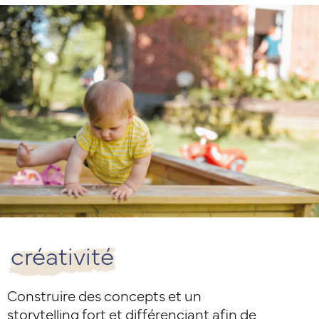
créativité
Construire des concepts et un
storytelling fort et différenciant afin de