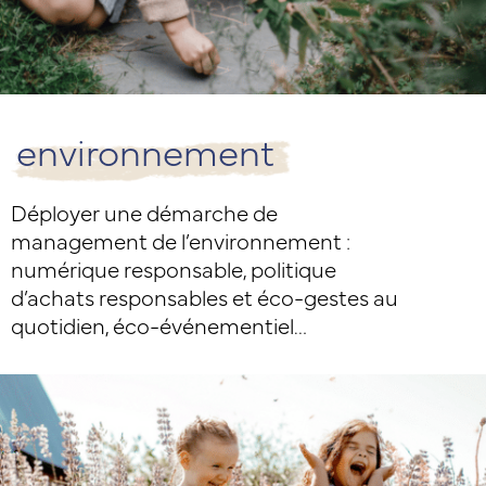
environnement
Déployer une démarche de
management de l’environnement :
numérique responsable, politique
d’achats responsables et éco-gestes au
quotidien, éco-événementiel…