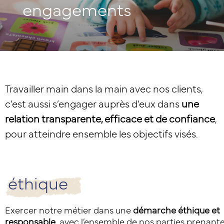
engagements
Travailler main dans la main avec nos clients,
c’est aussi s’engager auprès d’eux dans
une
relation transparente, efficace et de confiance
,
pour atteindre ensemble les objectifs visés.
éthique
Exercer notre métier dans une
démarche éthique et
responsable
, avec l’ensemble de nos parties prenant