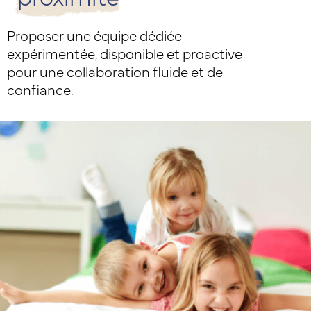
Proposer une équipe dédiée
expérimentée, disponible et proactive
pour une collaboration fluide et de
confiance.