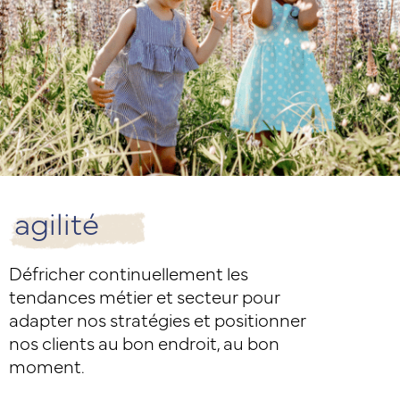
agilité
Défricher continuellement les
tendances métier et secteur pour
adapter nos stratégies et positionner
nos clients au bon endroit, au bon
moment.