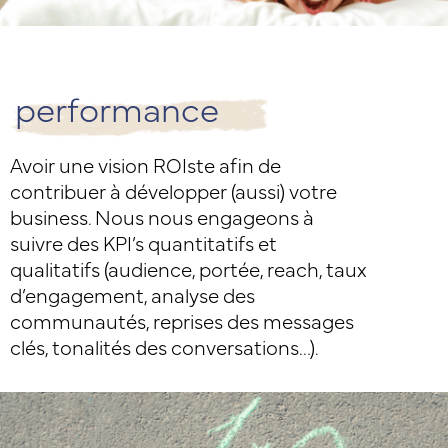
performance
Avoir une vision ROIste afin de
contribuer à développer (aussi) votre
business. Nous nous engageons à
suivre des KPI’s quantitatifs et
qualitatifs (audience, portée, reach, taux
d’engagement, analyse des
communautés, reprises des messages
clés, tonalités des conversations…).