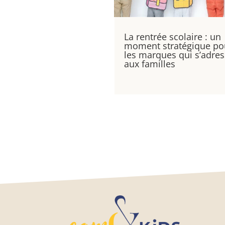
La rentrée scolaire : un
moment stratégique po
les marques qui s’adre
aux familles