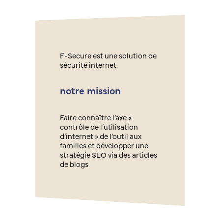
F-Secure est une solution de
sécurité internet.
notre mission
Faire connaître l’axe «
contrôle de l’utilisation
d’internet » de l’outil aux
familles et développer une
stratégie SEO via des articles
de blogs