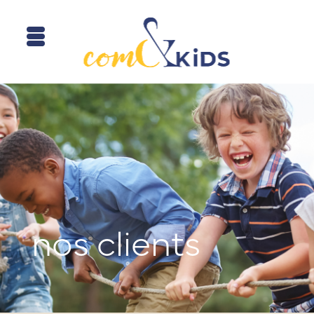
nos clients