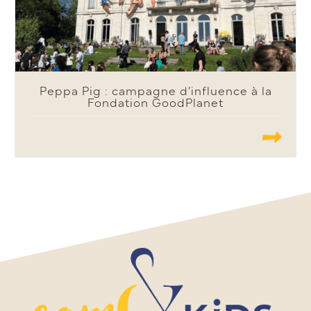
Peppa Pig : campagne d’influence à la
Fondation GoodPlanet
.......