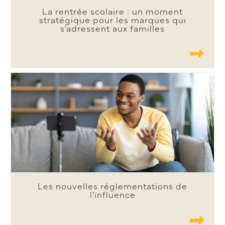
La rentrée scolaire : un moment
stratégique pour les marques qui
s’adressent aux familles
.......
Les nouvelles réglementations de
l’influence
.......