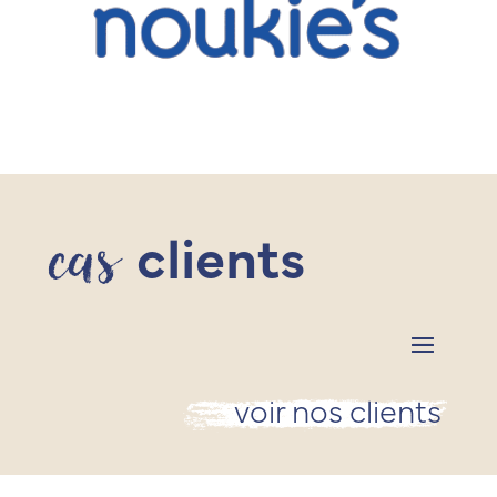
cas
clients
voir nos clients