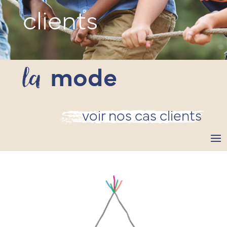
clients
la
mode
voir nos cas clients