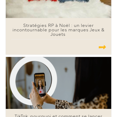
Stratégies RP à Noël : un levier
incontournable pour les marques Jeux &
Jouets
.......
TikTok, pourquoi et comment se lancer