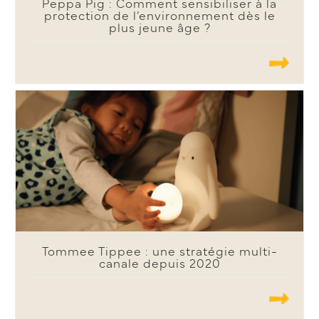
Peppa Pig : Comment sensibiliser à la
protection de l’environnement dès le
plus jeune âge ?
.......
Tommee Tippee : une stratégie multi-
canale depuis 2020
.......