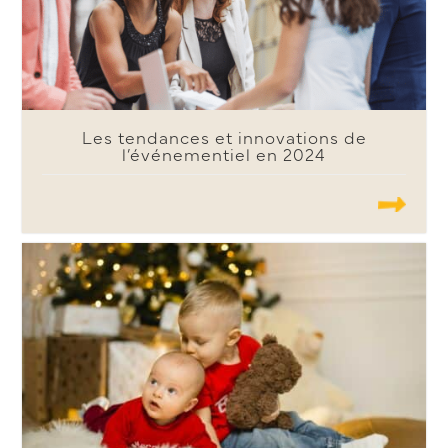
Les tendances et innovations de
l’événementiel en 2024
.......