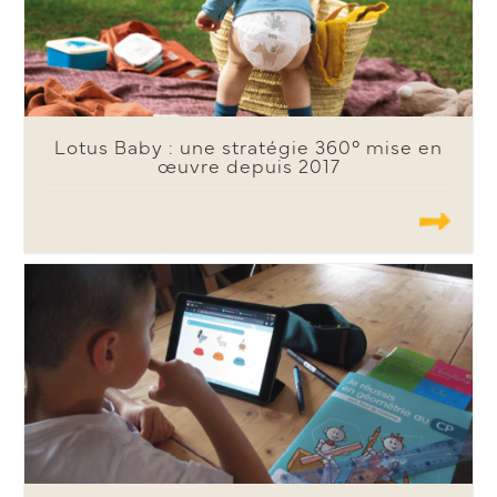
Lotus Baby : une stratégie 360° mise en
œuvre depuis 2017
.......