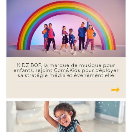
KIDZ BOP, la marque de musique pour
enfants, rejoint Com&Kids pour déployer
sa stratégie média et événementielle
.......