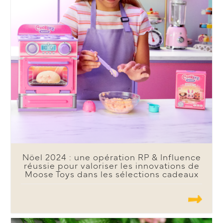
Nöel 2024 : une opération RP & Influence
réussie pour valoriser les innovations de
Moose Toys dans les sélections cadeaux
.......