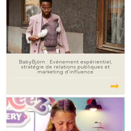
BabyBjörn : Evénement expérientiel,
stratégie de relations publiques et
marketing d’influence
.......