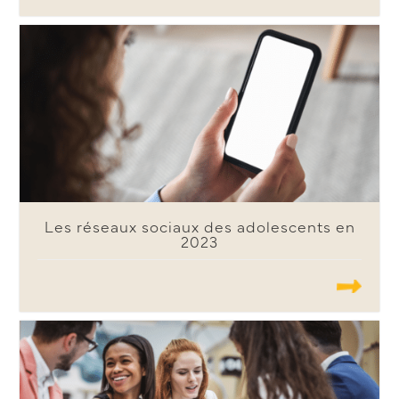
Les réseaux sociaux des adolescents en
2023
.......