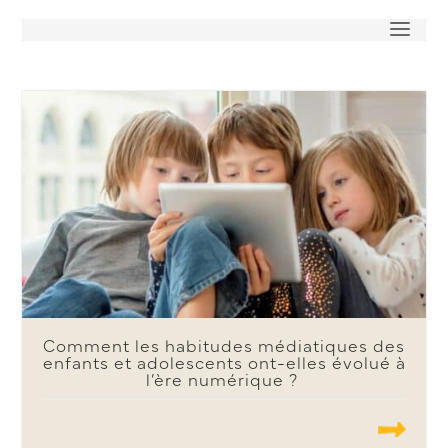
Comment les habitudes médiatiques des
enfants et adolescents ont-elles évolué à
l’ère numérique ?
.......