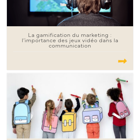
La gamification du marketing :
l’importance des jeux vidéo dans la
communication
.......