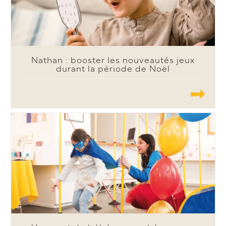
Nathan : booster les nouveautés jeux
durant la période de Noël
.......