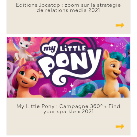
Editions Jocatop : zoom sur la stratégie
de relations média 2021
.......
My Little Pony : Campagne 360° « Find
your sparkle » 2021
.......