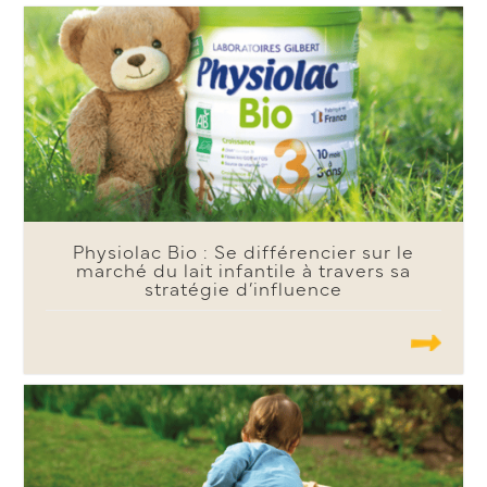
Physiolac Bio : Se différencier sur le
marché du lait infantile à travers sa
stratégie d’influence
.......