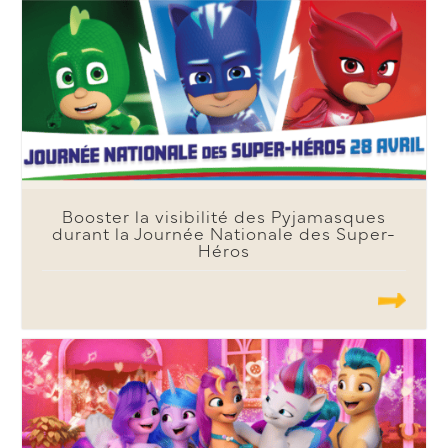
Booster la visibilité des Pyjamasques
durant la Journée Nationale des Super-
Héros
.......