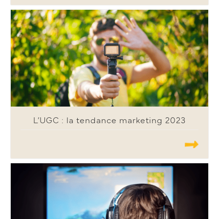
L’UGC : la tendance marketing 2023
.......