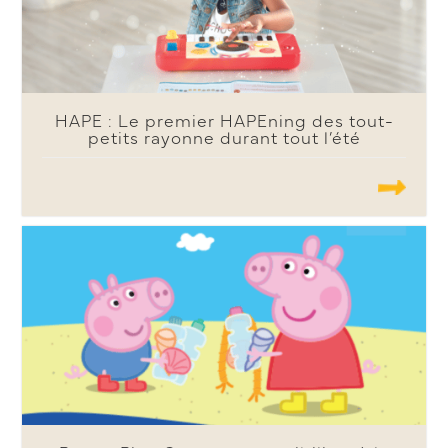
HAPE : Le premier HAPEning des tout-
petits rayonne durant tout l’été
.......