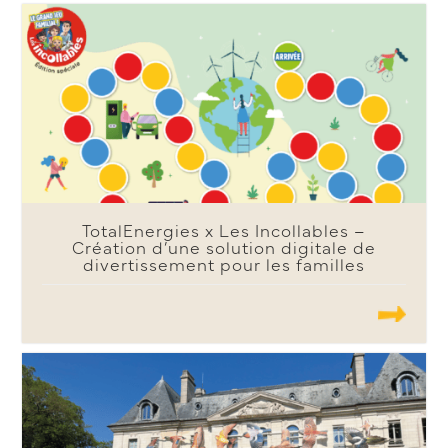
TotalEnergies x Les Incollables –
Création d’une solution digitale de
divertissement pour les familles
.......