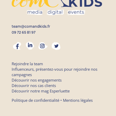
team@comandkids.fr
09 72 65 81 97
Rejoindre la team
Influenceurs, présentez-vous pour rejoindre nos
campagnes
Découvrir nos engagements
Découvrir nos cas clients
Découvrir notre mag Esperluette
Politique de confidentialité
•
Mentions légales