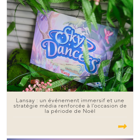
Lansay : un événement immersif et une
stratégie média renforcée à l’occasion de
la période de Noël
.......