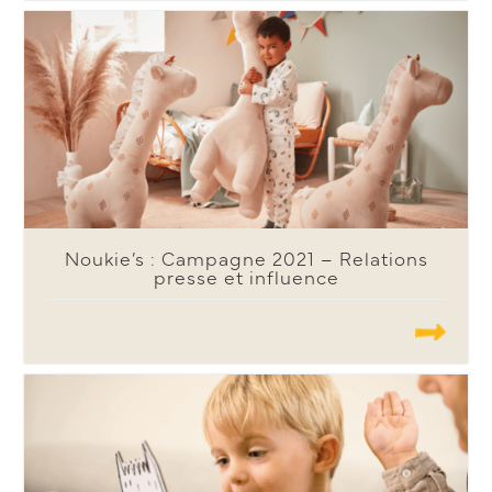
Noukie’s : Campagne 2021 – Relations
presse et influence
.......