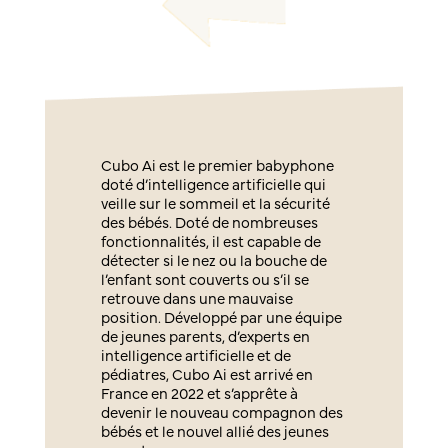
Cubo Ai est le premier babyphone
doté d’intelligence artificielle qui
veille sur le sommeil et la sécurité
des bébés. Doté de nombreuses
fonctionnalités, il est capable de
détecter si le nez ou la bouche de
l’enfant sont couverts ou s’il se
retrouve dans une mauvaise
position. Développé par une équipe
de jeunes parents, d’experts en
intelligence artificielle et de
pédiatres, Cubo Ai est arrivé en
France en 2022 et s’apprête à
devenir le nouveau compagnon des
bébés et le nouvel allié des jeunes