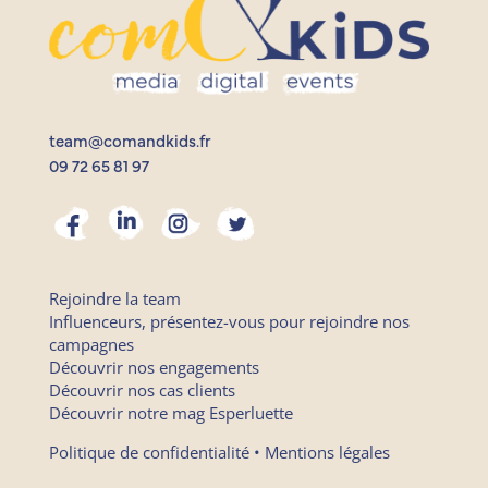
team@comandkids.fr
09 72 65 81 97
Rejoindre la team
Influenceurs, présentez-vous pour rejoindre nos
campagnes
Découvrir nos engagements
Découvrir nos cas clients
Découvrir notre mag Esperluette
Politique de confidentialité
•
Mentions légales