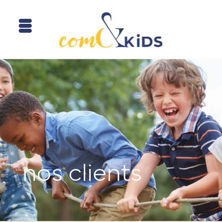
nos clients