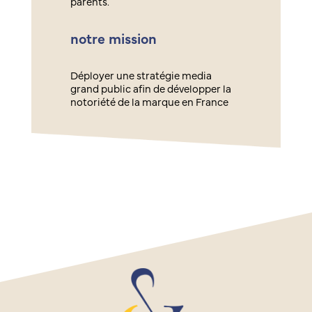
parents.
notre mission
Déployer une stratégie media
grand public afin de développer la
notoriété de la marque en France