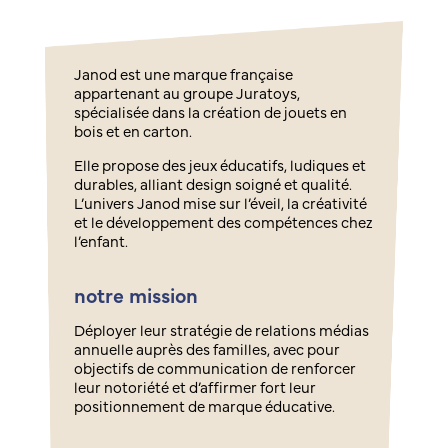
Janod est une marque française
appartenant au groupe Juratoys,
spécialisée dans la création de jouets en
bois et en carton.
Elle propose des jeux éducatifs, ludiques et
durables, alliant design soigné et qualité.
L’univers Janod mise sur l’éveil, la créativité
et le développement des compétences chez
l’enfant.
notre mission
Déployer leur stratégie de relations médias
annuelle auprès des familles, avec pour
objectifs de communication de renforcer
leur notoriété et d’affirmer fort leur
positionnement de marque éducative.