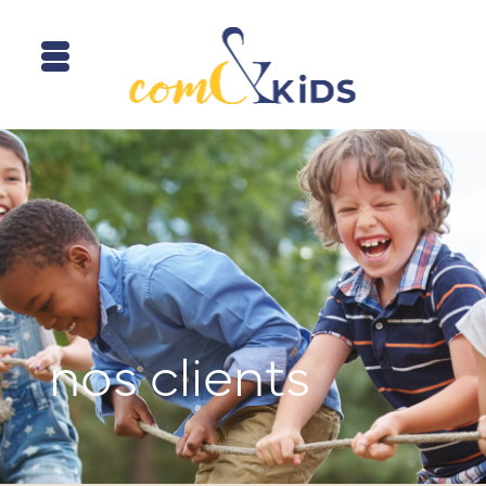
nos clients