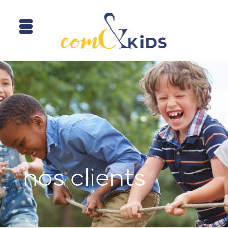
nos clients