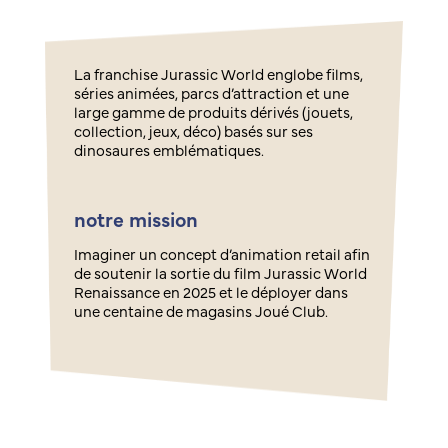
La franchise Jurassic World englobe films,
séries animées, parcs d’attraction et une
large gamme de produits dérivés (jouets,
collection, jeux, déco) basés sur ses
dinosaures emblématiques.
notre mission
Imaginer un concept d’animation retail afin
de soutenir la sortie du film Jurassic World
Renaissance en 2025 et le déployer dans
une centaine de magasins Joué Club.