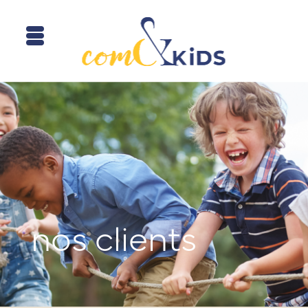
nos clients