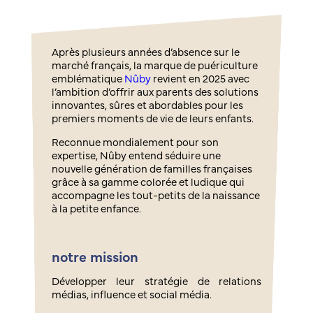
Après plusieurs années d’absence sur le
marché français, la marque de puériculture
emblématique
Nûby
revient en 2025 avec
l’ambition d’offrir aux parents des solutions
innovantes, sûres et abordables pour les
premiers moments de vie de leurs enfants.
Reconnue mondialement pour son
expertise, Nûby entend séduire une
nouvelle génération de familles françaises
grâce à sa gamme colorée et ludique qui
accompagne les tout-petits de la naissance
à la petite enfance.
notre mission
Développer leur stratégie de relations
médias, influence et social média.