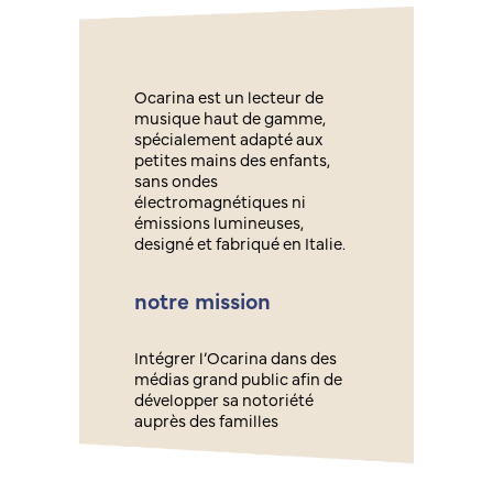
Ocarina est un lecteur de
musique haut de gamme,
spécialement adapté aux
petites mains des enfants,
sans ondes
électromagnétiques ni
émissions lumineuses,
designé et fabriqué en Italie.
notre mission
Intégrer l’Ocarina dans des
médias grand public afin de
développer sa notoriété
auprès des familles