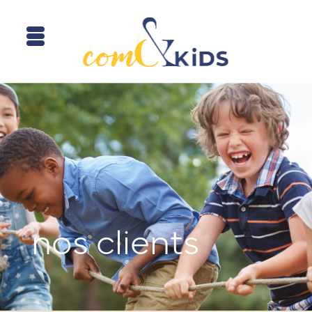
nos clients