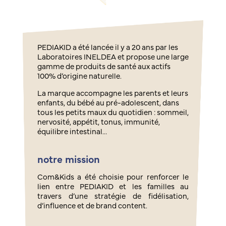
PEDIAKID a été lancée il y a 20 ans par les
Laboratoires INELDEA et propose une large
gamme de produits de santé aux actifs
100% d’origine naturelle.
La marque accompagne les parents et leurs
enfants, du bébé au pré-adolescent, dans
tous les petits maux du quotidien : sommeil,
nervosité, appétit, tonus, immunité,
équilibre intestinal…
notre mission
Com&Kids a été choisie pour renforcer le
lien entre PEDIAKID et les familles au
travers d’une stratégie de fidélisation,
d’influence et de brand content.