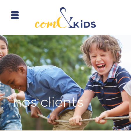
nos clients