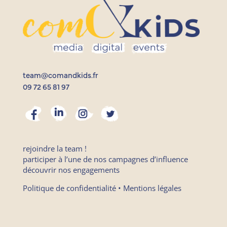
team@comandkids.fr
09 72 65 81 97
rejoindre la team !
participer à l’une de nos campagnes d’influence
découvrir nos engagements
Politique de confidentialité
•
Mentions légales