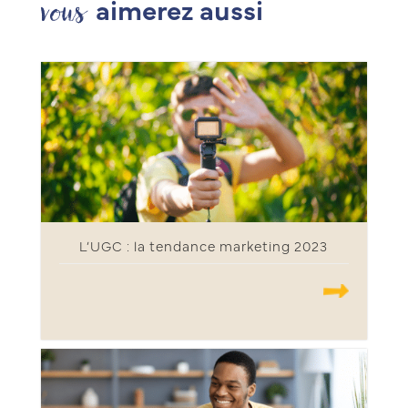
vous
aimerez aussi
L’UGC : la tendance marketing 2023
.......