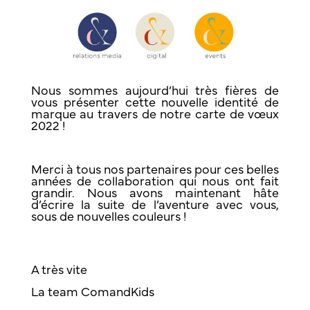
Nous sommes aujourd’hui très fières de
vous présenter cette nouvelle identité de
marque au travers de notre carte de vœux
2022 !
Merci à tous nos partenaires pour ces belles
années de collaboration qui nous ont fait
grandir. Nous avons maintenant hâte
d’écrire la suite de l’aventure avec vous,
sous de nouvelles couleurs !
A très vite
La team ComandKids