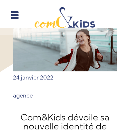
24 janvier 2022
agence
Com&Kids dévoile sa
nouvelle identité de