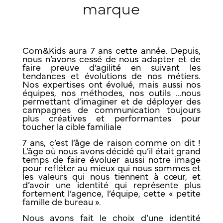
marque
Com&Kids aura 7 ans cette année. Depuis,
nous n’avons cessé de nous adapter et de
faire preuve d’agilité en suivant les
tendances et évolutions de nos métiers.
Nos expertises ont évolué, mais aussi nos
équipes, nos méthodes, nos outils …nous
permettant d’imaginer et de déployer des
campagnes de communication toujours
plus créatives et performantes pour
toucher la cible familiale
7 ans, c’est l’âge de raison comme on dit !
L’âge où nous avons décidé qu’il était grand
temps de faire évoluer aussi notre image
pour refléter au mieux qui nous sommes et
les valeurs qui nous tiennent à cœur, et
d’avoir une identité qui représente plus
fortement l’agence, l’équipe, cette « petite
famille de bureau ».
Nous avons fait le choix d’une identité