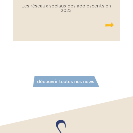
Les réseaux sociaux des adolescents en
2023
.......
découvrir toutes nos news