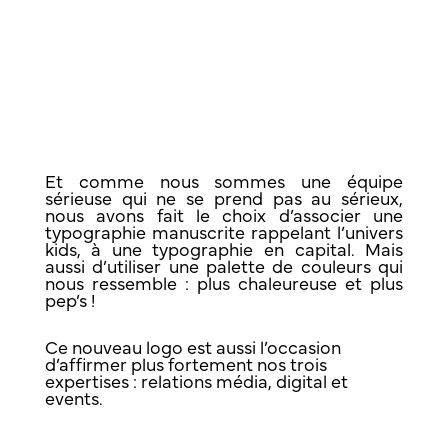
Et comme nous sommes une équipe
sérieuse qui ne se prend pas au sérieux,
nous avons fait le choix d’associer une
typographie manuscrite rappelant l’univers
kids, à une typographie en capital. Mais
aussi d’utiliser une palette de couleurs qui
nous ressemble : plus chaleureuse et plus
pep’s !
Ce nouveau logo est aussi l’occasion
d’affirmer plus fortement nos trois
expertises : relations média, digital et
events.