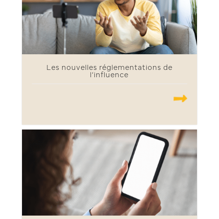
Les nouvelles réglementations de
l’influence
.......