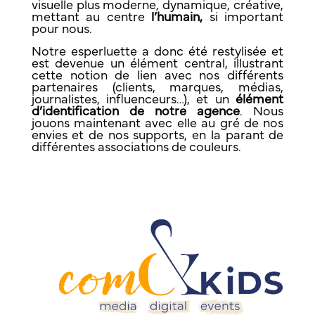
visuelle plus moderne, dynamique, créative,
mettant au centre
l’humain,
si important
pour nous.
Notre esperluette a donc été restylisée et
est devenue un élément central, illustrant
cette notion de lien avec nos différents
partenaires (clients, marques, médias,
journalistes, influenceurs…), et un
élément
d’identification de notre agence
. Nous
jouons maintenant avec elle au gré de nos
envies et de nos supports, en la parant de
différentes associations de couleurs.