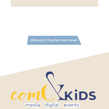
découvrir toutes nos news