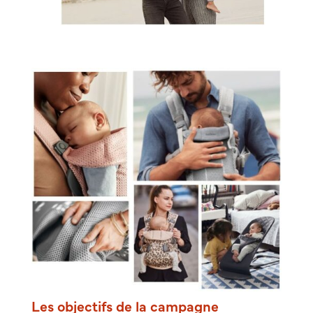
Les objectifs de la campagne