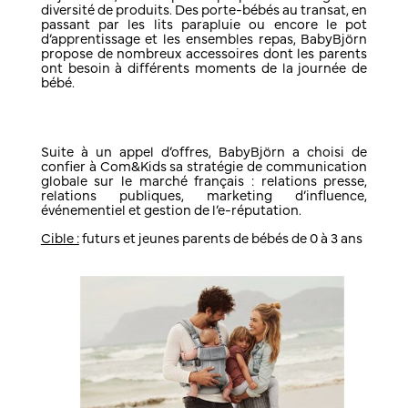
diversité de produits. Des porte-bébés au transat, en
passant par les lits parapluie ou encore le pot
d’apprentissage et les ensembles repas, BabyBjörn
propose de nombreux accessoires dont les parents
ont besoin à différents moments de la journée de
bébé.
Suite à un appel d’offres, BabyBjörn a choisi de
confier à Com&Kids sa stratégie de communication
globale sur le marché français : relations presse,
relations publiques, marketing d’influence,
événementiel et gestion de l’e-réputation.
Cible :
futurs et jeunes parents de bébés de 0 à 3 ans