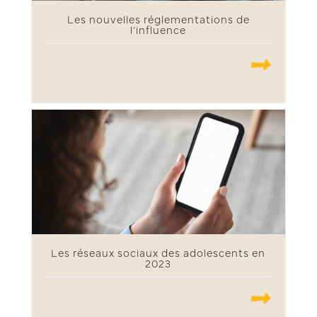
Les nouvelles réglementations de
l’influence
.......
Les réseaux sociaux des adolescents en
2023
.......