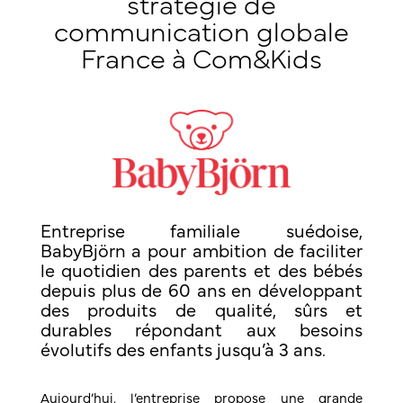
stratégie de
communication globale
France à Com&Kids
Entreprise familiale suédoise,
BabyBjörn a pour ambition de faciliter
le quotidien des parents et des bébés
depuis plus de 60 ans en développant
des produits de qualité, sûrs et
durables répondant aux besoins
évolutifs des enfants jusqu’à 3 ans.
Aujourd’hui, l’entreprise propose une grande