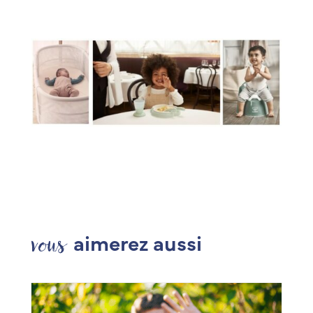
vous
aimerez aussi