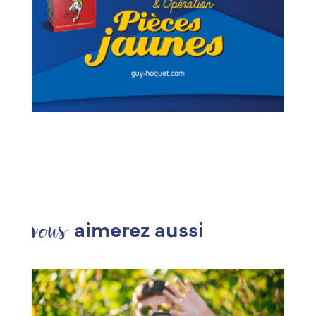
vous
aimerez aussi