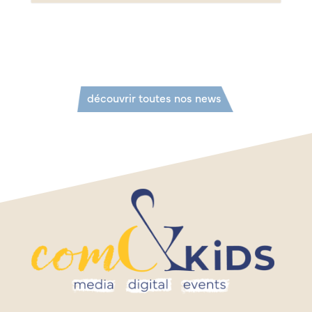
découvrir toutes nos news