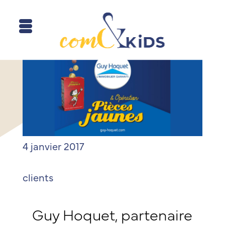
4 janvier 2017
clients
Guy Hoquet, partenaire