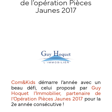
de l’opération Pièces
Jaunes 2017
Com&Kids
démarre l’année avec un
beau défi, celui proposé par
Guy
Hoquet l’Immobilier, partenaire de
l’Opération Pièces Jaunes 2017
pour la
2e année consécutive !