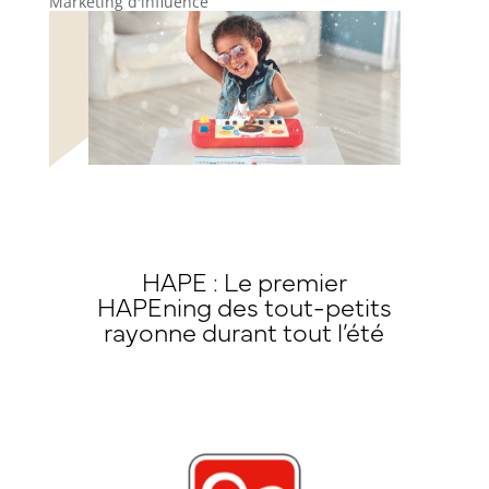
Marketing d'influence
HAPE : Le premier
HAPEning des tout-petits
rayonne durant tout l’été