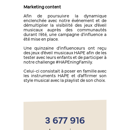
Marketing content
Afin de poursuivre la dynamique
enclenchée avec notre événement et de
démultiplier la visibilité des jeux d’éveil
musicaux auprès des communautés
durant l’été, une campagne d’influence a
été mise en place.
Une quinzaine d’influenceurs ont reçu
des jeux d’éveil musicaux HAPE afin de les
tester avec leurs enfants et de participer à
notre challenge #HAPEningFamily.
Celui-ci consistait à poser en famille avec
les instruments HAPE et d’affirmer son
style musical avec la playlist de son choix.
3 677 916