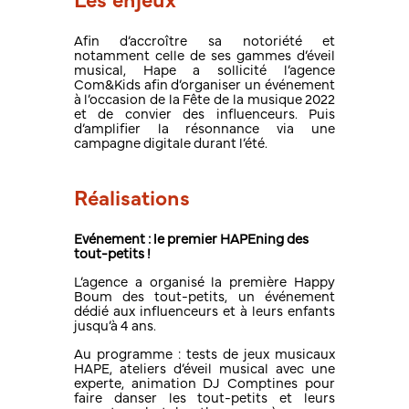
Les enjeux
Afin d’accroître sa notoriété et
notamment celle de ses gammes d’éveil
musical, Hape a sollicité l’agence
Com&Kids afin d’organiser un événement
à l’occasion de la Fête de la musique 2022
et de convier des influenceurs. Puis
d’amplifier la résonnance via une
campagne digitale durant l’été.
Réalisations
Evénement : le premier HAPEning des
tout-petits !
L’agence a organisé la première Happy
Boum des tout-petits, un événement
dédié aux influenceurs et à leurs enfants
jusqu’à 4 ans.
Au programme : tests de jeux musicaux
HAPE, ateliers d’éveil musical avec une
experte, animation DJ Comptines pour
faire danser les tout-petits et leurs