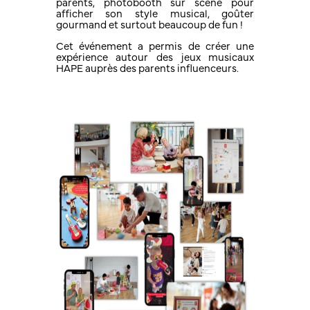
parents, photobooth sur scène pour
afficher son style musical, goûter
gourmand et surtout beaucoup de fun !
Cet événement a permis de créer une
expérience autour des jeux musicaux
HAPE auprès des parents influenceurs.