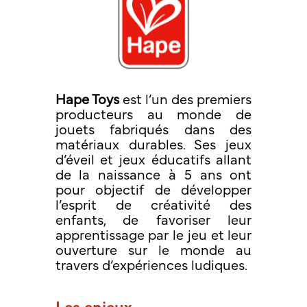
Hape Toys
est l’un des premiers
producteurs au monde de
jouets fabriqués dans des
matériaux durables. Ses jeux
d’éveil et jeux éducatifs allant
de la naissance à 5 ans ont
pour objectif de développer
l’esprit de créativité des
enfants, de favoriser leur
apprentissage par le jeu et leur
ouverture sur le monde au
travers d’expériences ludiques.