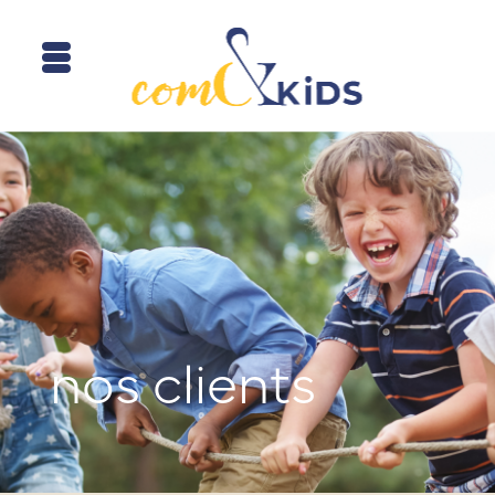
nos clients