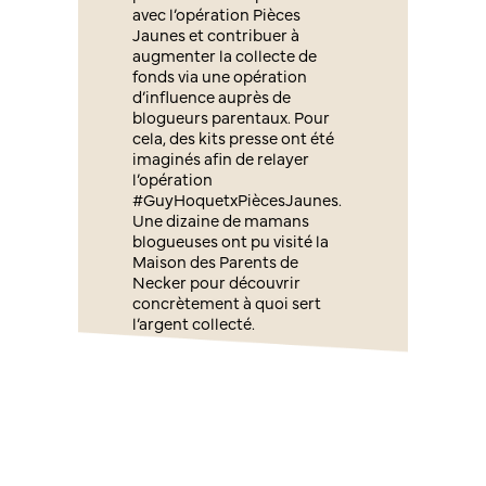
avec l’opération Pièces
Jaunes et contribuer à
augmenter la collecte de
fonds via une opération
d’influence auprès de
blogueurs parentaux. Pour
cela, des kits presse ont été
imaginés afin de relayer
l’opération
#GuyHoquetxPiècesJaunes.
Une dizaine de mamans
blogueuses ont pu visité la
Maison des Parents de
Necker pour découvrir
concrètement à quoi sert
l’argent collecté.