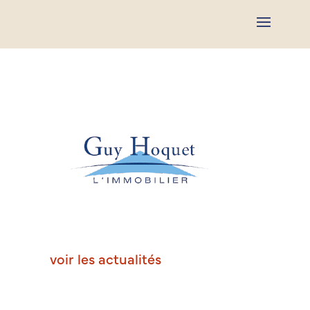
voir les actualités