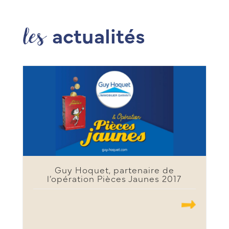
les
actualités
Guy Hoquet, partenaire de
l’opération Pièces Jaunes 2017
.......