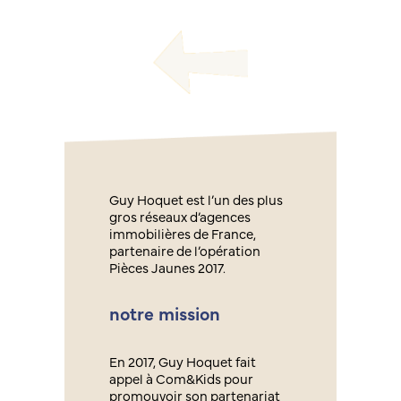
Guy Hoquet est l’un des plus
gros réseaux d’agences
immobilières de France,
partenaire de l’opération
Pièces Jaunes 2017.
notre mission
En 2017, Guy Hoquet fait
appel à Com&Kids pour
promouvoir son partenariat