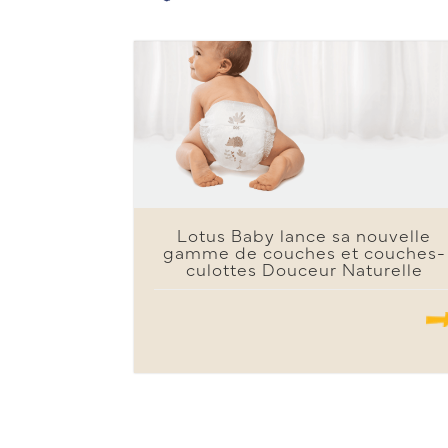
Lotus Baby lance sa nouvelle
gamme de couches et couches-
culottes Douceur Naturelle
.......