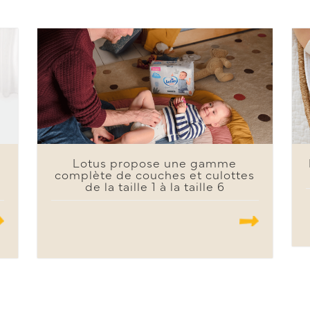
Lotus propose une gamme
complète de couches et culottes
de la taille 1 à la taille 6
.......