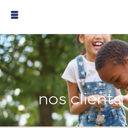
nos clients