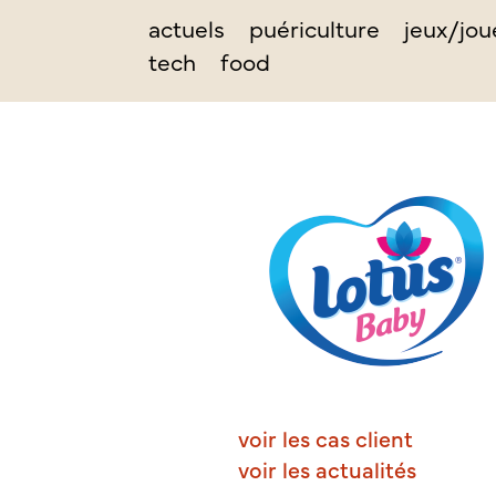
actuels
puériculture
jeux/jou
tech
food
voir les cas client
voir les actualités