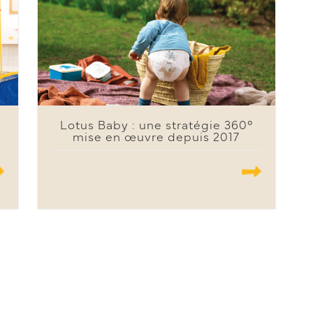
Lotus Baby : une stratégie 360°
mise en œuvre depuis 2017
.......