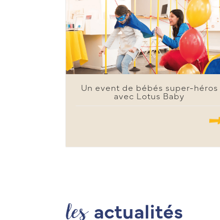
Un event de bébés super-héros
avec Lotus Baby
.......
les
actualités