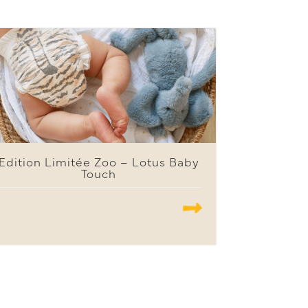
Edition Limitée Zoo – Lotus Baby
Touch
.......