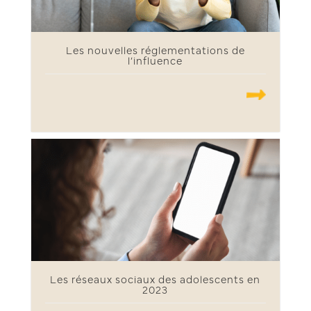
Les nouvelles réglementations de
l’influence
.......
Les réseaux sociaux des adolescents en
2023