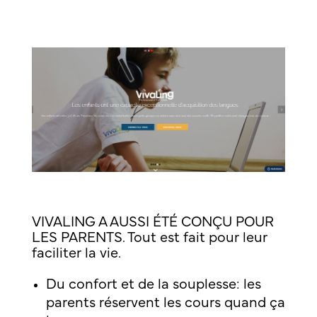
VIVALING A AUSSI ÉTÉ CONÇU POUR
LES PARENTS. Tout est fait pour leur
faciliter la vie.
Du confort et de la souplesse: les
parents réservent les cours quand ça