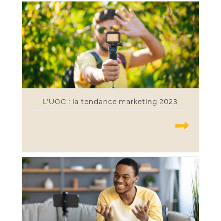
L’UGC : la tendance marketing 2023
.......