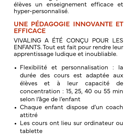
élèves un enseignement efficace et
hyper-personnalisé.
UNE PÉDAGOGIE INNOVANTE ET
EFFICACE
VIVALING A ÉTÉ CONÇU POUR LES
ENFANTS. Tout est fait pour rendre leur
apprentissage ludique et inoubliable.
Flexibilité et personnalisation : la
durée des cours est adaptée aux
élèves et à leur capacité de
concentration : 15, 25, 40 ou 55 min
selon l’âge de l’enfant
Chaque enfant dispose d’un coach
attitré
Les cours ont lieu sur ordinateur ou
tablette