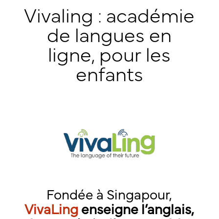
Vivaling : académie
de langues en
ligne, pour les
enfants
Fondée à Singapour,
VivaLing
enseigne l’anglais,