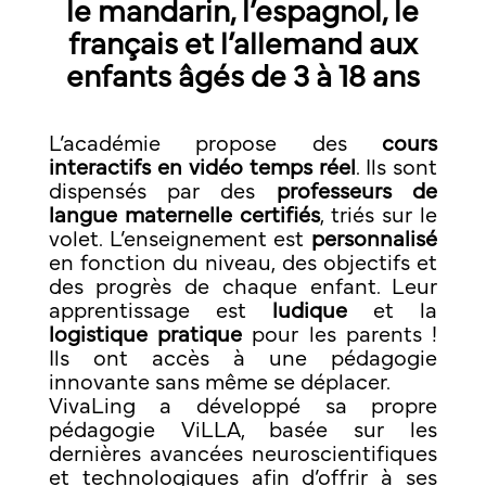
le mandarin, l’espagnol, le
français et l’allemand aux
enfants âgés de 3 à 18 ans
L’académie propose des
cours
interactifs en vidéo temps réel
. Ils sont
dispensés par des
professeurs de
langue maternelle certifiés
, triés sur le
volet. L’enseignement est
personnalisé
en fonction du niveau, des objectifs et
des progrès de chaque enfant. Leur
apprentissage est
ludique
et la
logistique pratique
pour les parents !
Ils ont accès à une pédagogie
innovante sans même se déplacer.
VivaLing a développé sa propre
pédagogie ViLLA, basée sur les
dernières avancées neuroscientifiques
et technologiques afin d’offrir à ses