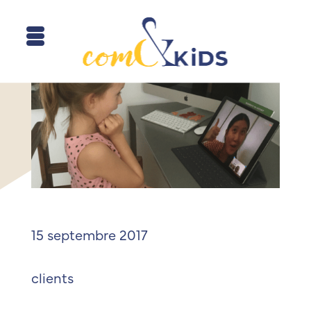
15 septembre 2017
clients