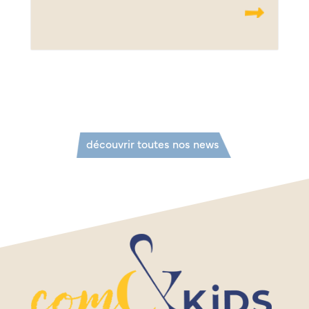
.......
découvrir toutes nos news