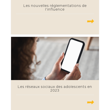
Les nouvelles réglementations de
l’influence
.......
Les réseaux sociaux des adolescents en
2023
.......