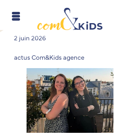
2 juin 2026
actus Com&Kids
agence