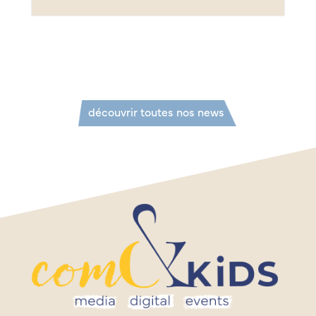
découvrir toutes nos news