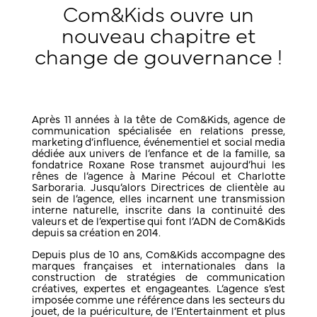
Com&Kids ouvre un
nouveau chapitre et
change de gouvernance !
Après 11 années à la tête de Com&Kids, agence de
communication spécialisée en relations presse,
marketing d’influence, événementiel et social media
dédiée aux univers de l’enfance et de la famille, sa
fondatrice Roxane Rose transmet aujourd’hui les
rênes de l’agence à Marine Pécoul et Charlotte
Sarboraria. Jusqu’alors Directrices de clientèle au
sein de l’agence, elles incarnent une transmission
interne naturelle, inscrite dans la continuité des
valeurs et de l’expertise qui font l’ADN de Com&Kids
depuis sa création en 2014.
Depuis plus de 10 ans, Com&Kids accompagne des
marques françaises et internationales dans la
construction de stratégies de communication
créatives, expertes et engageantes. L’agence s’est
imposée comme une référence dans les secteurs du
jouet, de la puériculture, de l’Entertainment et plus