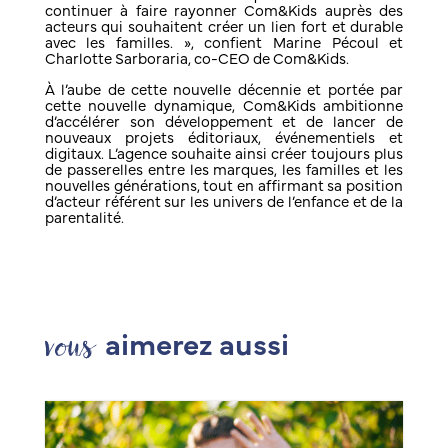
continuer à faire rayonner Com&Kids auprès des
acteurs qui souhaitent créer un lien fort et durable
avec les familles. », confient Marine Pécoul et
Charlotte Sarboraria, co-CEO de Com&Kids.
À l’aube de cette nouvelle décennie et portée par
cette nouvelle dynamique, Com&Kids ambitionne
d’accélérer son développement et de lancer de
nouveaux projets éditoriaux, événementiels et
digitaux. L’agence souhaite ainsi créer toujours plus
de passerelles entre les marques, les familles et les
nouvelles générations, tout en affirmant sa position
d’acteur référent sur les univers de l’enfance et de la
parentalité.
vous
aimerez aussi