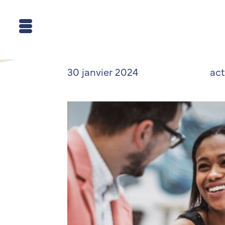
30 janvier 2024
ac