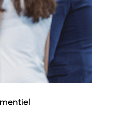
ementiel