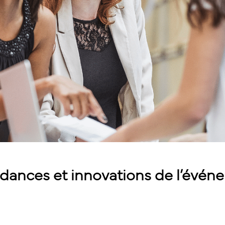
dances et innovations de l’évén