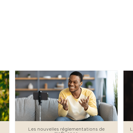
Les nouvelles réglementations de
L