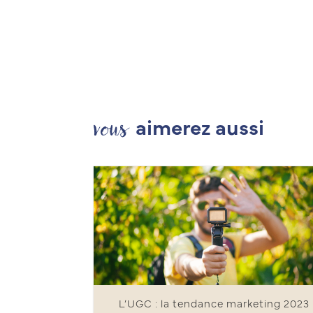
vous
aimerez aussi
L’UGC : la tendance marketing 2023