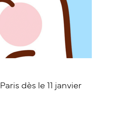
aris dès le 11 janvier