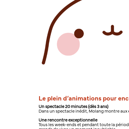
Le plein d’animations pour enc
Un spectacle 20 minutes (dès 3 ans)
Dans un spectacle inédit, Molang montre aux e
Une rencontre exceptionnelle
Tous les week-ends et pendant toute la périod