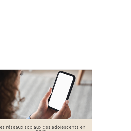
es réseaux sociaux des adolescents en