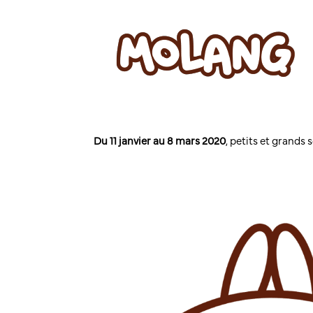
Du 11 janvier au 8 mars 2020
, petits et grands