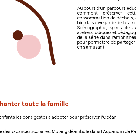
Au cours d’un parcours éduc
comment préserver cett
consommation de déchets, de
bien la sauvegarde de la vie
Scénographie, spectacle a
ateliers ludiques et pédagog
de la série dans l’amphithéâ
pour permettre de partager
en s’amusant !
hanter toute la famille
nfants les bons gestes à adopter pour préserver l’Océan.
e des vacances scolaires, Molang déambule dans l’Aquarium de Par