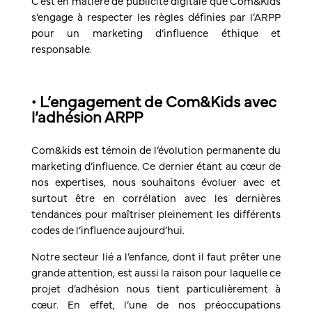
C’est en matière de publicité digitale que Com&Kids
s’engage à respecter les règles définies par l’ARPP
pour un marketing d’influence éthique et
responsable.
• L’engagement de Com&Kids avec
l’adhésion ARPP
Com&kids est témoin de l’évolution permanente du
marketing d’influence. Ce dernier étant au cœur de
nos expertises, nous souhaitons évoluer avec et
surtout être en corrélation avec les dernières
tendances pour maîtriser pleinement les différents
codes de l’influence aujourd’hui.
Notre secteur lié a l’enfance, dont il faut prêter une
grande attention, est aussi la raison pour laquelle ce
projet d’adhésion nous tient particulièrement à
cœur. En effet, l’une de nos préoccupations