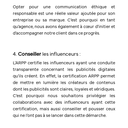
Opter pour une communication éthique et
responsable est une réelle valeur ajoutée pour son
entreprise ou sa marque. C’est pourquoi en tant
qu’agence, nous avons également à cœur d’initier et
d’accompagner notre client dans ce progrès.
4.
Conseiller
les influenceurs :
L’ARPP certifie les influenceurs ayant une conduite
transparente concernant les publicités digitales
qu’ils créent. En effet, la certification ARPP permet
de mettre en lumière les créateurs de contenus
dont les publicités sont claires, loyales et véridiques.
C’est pourquoi nous souhaitons privilégier les
collaborations avec des influenceurs ayant cette
certification, mais aussi conseiller et pousser ceux
qui ne l’ont pas à se lancer dans cette démarche.