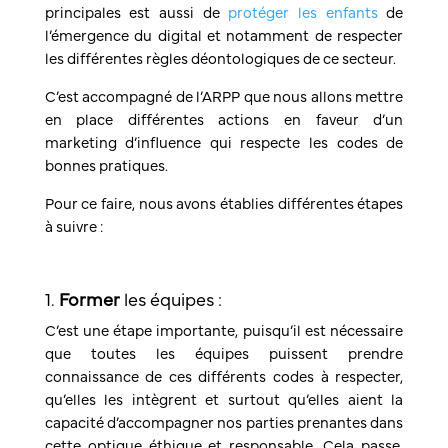
principales est aussi de
protéger les enfants
de
l’émergence du digital et notamment de respecter
les différentes règles déontologiques de ce secteur.
C’est accompagné de l’ARPP que nous allons mettre
en place différentes actions en faveur d’un
marketing d’influence qui respecte les codes de
bonnes pratiques.
Pour ce faire, nous avons établies différentes étapes
à suivre :
1.
Former
les équipes :
C’est une étape importante, puisqu’il est nécessaire
que toutes les équipes puissent prendre
connaissance de ces différents codes à respecter,
qu’elles les intègrent et surtout qu’elles aient la
capacité d’accompagner nos parties prenantes dans
cette optique éthique et responsable. Cela passe,