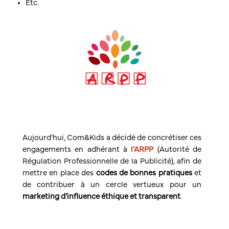
Etc.
Aujourd’hui, Com&Kids a décidé de concrétiser ces
engagements en adhérant à
l’ARPP
(Autorité de
Régulation Professionnelle de la Publicité), afin de
mettre en place des
codes de bonnes pratiques
et
de contribuer à un cercle vertueux pour un
marketing d’influence éthique et transparent
.