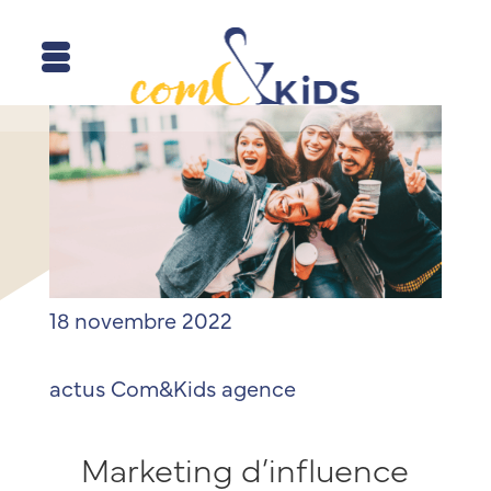
18 novembre 2022
actus Com&Kids
agence
Marketing d’influence