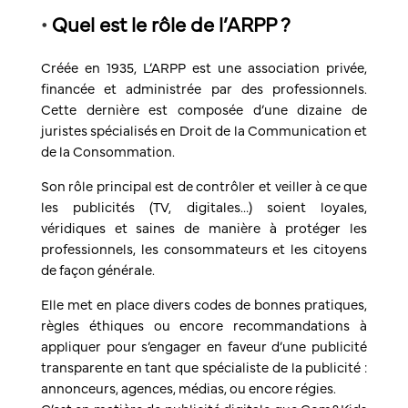
•
Quel est le rôle de l’ARPP ?
Créée en 1935, L’ARPP est une association privée,
financée et administrée par des professionnels.
Cette dernière est composée d’une dizaine de
juristes spécialisés en Droit de la Communication et
de la Consommation.
Son rôle principal est de contrôler et veiller à ce que
les publicités (TV, digitales…) soient loyales,
véridiques et saines de manière à protéger les
professionnels, les consommateurs et les citoyens
de façon générale.
Elle met en place divers codes de bonnes pratiques,
règles éthiques ou encore recommandations à
appliquer pour s’engager en faveur d’une publicité
transparente en tant que spécialiste de la publicité :
annonceurs, agences, médias, ou encore régies.