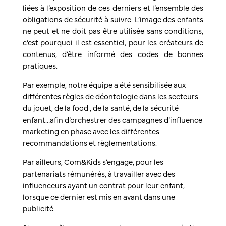
liées à l’exposition de ces derniers et l’ensemble des
obligations de sécurité à suivre. L’image des enfants
ne peut et ne doit pas être utilisée sans conditions,
c’est pourquoi il est essentiel, pour les créateurs de
contenus, d’être informé des codes de bonnes
pratiques.
Par exemple, notre équipe a été sensibilisée aux
différentes règles de déontologie dans les secteurs
du jouet, de la food , de la santé, de la sécurité
enfant…afin d’orchestrer des campagnes d’influence
marketing en phase avec les différentes
recommandations et règlementations.
Par ailleurs, Com&Kids s’engage, pour les
partenariats rémunérés, à travailler avec des
influenceurs ayant un contrat pour leur enfant,
lorsque ce dernier est mis en avant dans une
publicité.