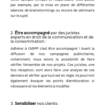
par exemple, par la mise en place de différentes
séances de brainstormings ou encore de séminaire
sur le sujet.
2.
Être accompagné
par des juristes
experts en droit de la communication et de
la consommation :
Adhérer à l’ARPP c’est être accompagné ! Avant la
diffusion de nos campagnes publicitaires,
notamment, nous avons la possibilité de faire
vérifier l’ensemble de nos projets. Ces juristes, une
fois réception, vont alors faire une analyse de ces
derniers et vérifier que tout est en règle. Ils pourront
également évoquer les points d’amélioration si
nécessaire et les éléments à modifier.
3.
Sensibiliser
nos clients :