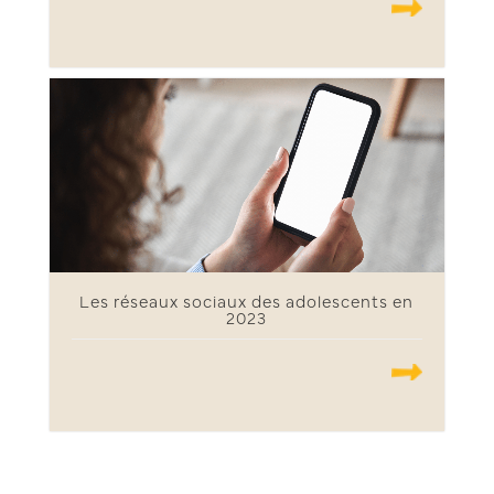
.......
Les réseaux sociaux des adolescents en
2023
.......