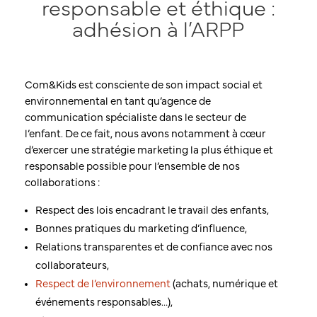
responsable et éthique :
adhésion à l’ARPP
Com&Kids est consciente de son impact social et
environnemental en tant qu’agence de
communication spécialiste dans le secteur de
l’enfant. De ce fait, nous avons notamment à cœur
d’exercer une stratégie marketing la plus éthique et
responsable possible pour l’ensemble de nos
collaborations :
Respect des lois encadrant le travail des enfants,
Bonnes pratiques du marketing d’influence,
Relations transparentes et de confiance avec nos
collaborateurs,
Respect de l’environnement
(achats, numérique et
événements responsables…),