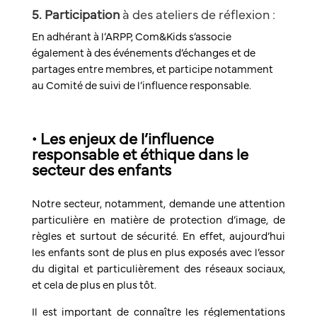
5. Participation
à des ateliers de réflexion :
En adhérant à l’ARPP, Com&Kids s’associe
également à des événements d’échanges et de
partages entre membres, et participe notamment
au Comité de suivi de l’influence responsable.
• Les enjeux de l’influence
responsable et éthique dans le
secteur des enfants
Notre secteur, notamment, demande une attention
particulière en matière de protection d’image, de
règles et surtout de sécurité. En effet, aujourd’hui
les enfants sont de plus en plus exposés avec l’essor
du digital et particulièrement des réseaux sociaux,
et cela de plus en plus tôt.
Il est important de connaître les réglementations