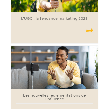
L’UGC : la tendance marketing 2023
.......
Les nouvelles réglementations de
l’influence