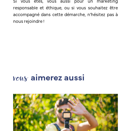
Si vous êtes, vous aussi pour un marketing
responsable et éthique, ou si vous souhaitez être
accompagné dans cette démarche, n’hésitez pas à
nous rejoindre !
vous
aimerez aussi