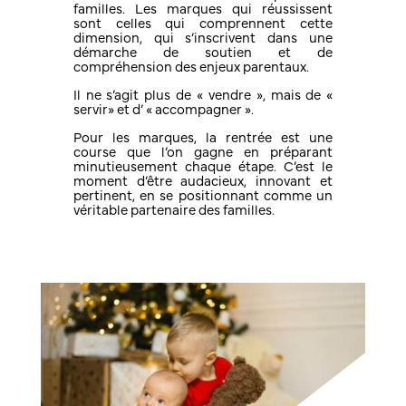
familles. Les marques qui réussissent
sont celles qui comprennent cette
dimension, qui s’inscrivent dans une
démarche de soutien et de
compréhension des enjeux parentaux.
Il ne s’agit plus de « vendre », mais de «
servir» et d’ « accompagner ».
Pour les marques, la rentrée est une
course que l’on gagne en préparant
minutieusement chaque étape. C’est le
moment d’être audacieux, innovant et
pertinent, en se positionnant comme un
véritable partenaire des familles.