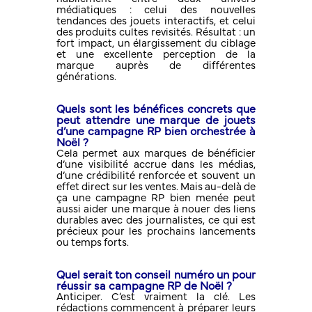
médiatiques : celui des nouvelles
tendances des jouets interactifs, et celui
des produits cultes revisités. Résultat : un
fort impact, un élargissement du ciblage
et une excellente perception de la
marque auprès de différentes
générations.
Quels sont les bénéfices concrets que
peut attendre une marque de jouets
d’une campagne RP bien orchestrée à
Noël ?
Cela permet aux marques de bénéficier
d’une visibilité accrue dans les médias,
d’une crédibilité renforcée et souvent un
effet direct sur les ventes. Mais au-delà de
ça une campagne RP bien menée peut
aussi aider une marque à nouer des liens
durables avec des journalistes, ce qui est
précieux pour les prochains lancements
ou temps forts.
Quel serait ton conseil numéro un pour
réussir sa campagne RP de Noël ?
Anticiper. C’est vraiment la clé. Les
rédactions commencent à préparer leurs