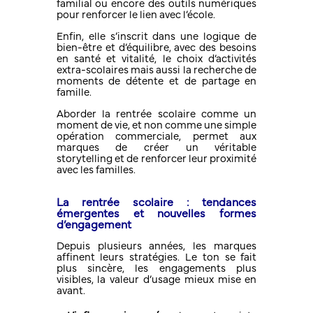
familial ou encore des outils numériques
pour renforcer le lien avec l’école.
Enfin, elle s’inscrit dans une logique de
bien-être et d’équilibre, avec des besoins
en santé et vitalité, le choix d’activités
extra-scolaires mais aussi la recherche de
moments de détente et de partage en
famille.
Aborder la rentrée scolaire comme un
moment de vie, et non comme une simple
opération commerciale, permet aux
marques de créer un véritable
storytelling et de renforcer leur proximité
avec les familles.
La rentrée scolaire : tendances
émergentes et nouvelles formes
d’engagement
Depuis plusieurs années, les marques
affinent leurs stratégies. Le ton se fait
plus sincère, les engagements plus
visibles, la valeur d’usage mieux mise en
avant.