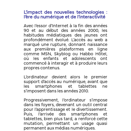
L’impact des nouvelles technologies :
l’ère du numérique et de l’interactivité
Avec l’essor d’Internet à la fin des années
90 et au début des années 2000, les
habitudes médiatiques des jeunes ont
profondément évolué. L’accès au web a
marqué une rupture, donnant naissance
aux premières plateformes en ligne
comme MSN, Skyblog ou Habbo Hôtel,
où les enfants et adolescents ont
commencé à interagir et à produire leurs
propres contenus.
L’ordinateur devient alors le premier
support d’accès au numérique, avant que
les smartphones et tablettes ne
s’imposent dans les années 2010.
Progressivement, l’ordinateur s’impose
dans les foyers, devenant un outil central
pour l’apprentissage et le divertissement.
Puis, l’arrivée des smartphones et
tablettes, bien plus tard, a renforcé cette
mutation, permettant un usage quasi
permanent aux médias numériques.