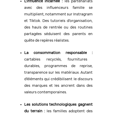
L’influence incarnée :
les partenariats
avec des influenceurs famille se
multiplient, notamment sur Instragram
et Tiktok. Des tutoriels d’organisation,
des hauls de rentrée ou des routines
partagées séduisent des parents en
quête de repères réalistes.
La consommation responsable :
cartables recyclés, fournitures
durables, programmes de reprise,
transparence sur les matériaux. Autant
d’éléments qui crédibilisent le discours
des marques et les ancrent dans des
valeurs contemporaines.
Les solutions technologiques gagnent
du terrain :
les familles adoptent des