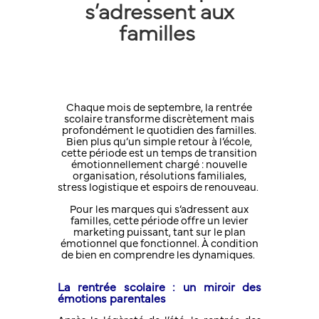
s’adressent aux
familles
Chaque mois de septembre, la rentrée
scolaire transforme discrètement mais
profondément le quotidien des familles.
Bien plus qu’un simple retour à l’école,
cette période est un temps de transition
émotionnellement chargé : nouvelle
organisation, résolutions familiales,
stress logistique et espoirs de renouveau.
Pour les marques qui s’adressent aux
familles, cette période offre un levier
marketing puissant, tant sur le plan
émotionnel que fonctionnel. À condition
de bien en comprendre les dynamiques.
La rentrée scolaire : un miroir des
émotions parentales