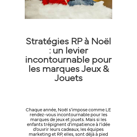
Stratégies RP à Noël
:
un levier
incontournable pour
les marques Jeux &
Jouets
Chaque année, Noël s’impose comme LE
rendez-vous incontournable pour les
marques de jeux et jouets. Mais si les
enfants trépignent d’impatience à l’idée
d’ouvrir leurs cadeaux, les équipes
marketing et RP, elles, sont déjà à pied