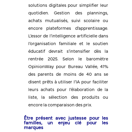
solutions digitales pour simplifier leur
quotidien. Gestion des plannings,
achats mutualisés, suivi scolaire ou
encore plateformes d’apprentissage.
L’essor de l’intelligence artificielle dans
l’organisation familiale et le soutien
éducatif devrait s’intensifier dès la
rentrée 2025. Selon le baromètre
OpinionWay pour Bureau Vallée, 41%
des parents de moins de 40 ans se
disent prêts à utiliser l’IA pour faciliter
leurs achats pour l’élaboration de la
liste, la sélection des produits ou
encore la comparaison des prix.
Être présent avec justesse pour les
familles, un enjeu clé pour les
marques