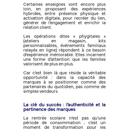
Certaines enseignes vont encore plus
loin, en proposant des expériences
hybrides, entre présence physique et
activation digitale, pour recréer du lien,
générer de l’engagement et enrichir la
relation client.
Les opérations dites « phygitales »
(ateliers en magasin, kits
personnalisables, événements familiaux
relayés en ligne) répondent à ce besoin
d’expérience mémorable. Elles incarnent
une forme d’attention que les familles
valorisent de plus en plus.
Car c’est bien là que réside la véritable
opportunité : dans la capacité des
marques à se positionner comme des
partenaires du quotidien, pas comme de
simples vendeurs.
La clé du succès : l’authenticité et la
pertinence des marques
La rentrée scolaire n’est pas qu’une
période de consommation ; c’est un
moment de transformation pour les